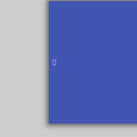
לו מטה לצפייה בגלרייה גדולה