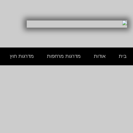
החרש 0
חנות
בית
אודות
מדרגות מרחפות
מדרגות חוץ
מדרגות מרחפות מבטון